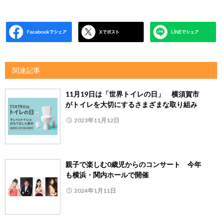
関連記事
11月19日は「世界トイレの日」 横須賀市
がトイレを大切にするさまざまな取り組み
2023年11月12日
親子で楽しむ0歳児からのコンサート 今年
も横浜・関内ホールで開催
2024年1月11日