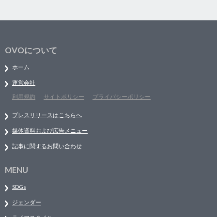
OVOについて
ホーム
運営会社
利用規約
サイトポリシー
プライバシーポリシー
プレスリリースはこちらへ
媒体資料および広告メニュー
記事に関するお問い合わせ
MENU
SDGs
ジェンダー