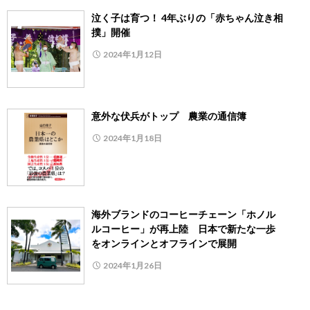
泣く子は育つ！ 4年ぶりの「赤ちゃん泣き相
撲」開催
2024年1月12日
意外な伏兵がトップ 農業の通信簿
2024年1月18日
海外ブランドのコーヒーチェーン「ホノル
ルコーヒー」が再上陸 日本で新たな一歩
をオンラインとオフラインで展開
2024年1月26日