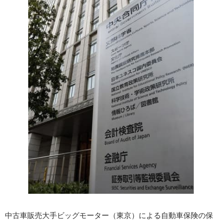
中古車販売大手ビッグモーター（東京）による自動車保険の保