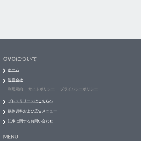
OVOについて
ホーム
運営会社
利用規約
サイトポリシー
プライバシーポリシー
プレスリリースはこちらへ
媒体資料および広告メニュー
記事に関するお問い合わせ
MENU