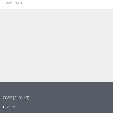
2026年8月3日
OVOについて
ホーム