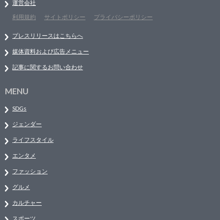
運営会社
利用規約
サイトポリシー
プライバシーポリシー
プレスリリースはこちらへ
媒体資料および広告メニュー
記事に関するお問い合わせ
MENU
SDGs
ジェンダー
ライフスタイル
エンタメ
ファッション
グルメ
カルチャー
スポーツ