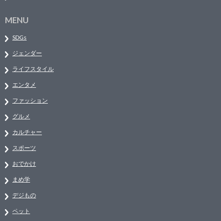
MENU
SDGs
ジェンダー
ライフスタイル
エンタメ
ファッション
グルメ
カルチャー
スポーツ
おでかけ
まめ学
デジもの
ペット