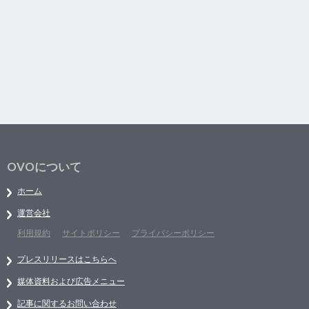
OVOについて
ホーム
運営会社
利用規約
サイトポリシー
プライバシーポリシー
プレスリリースはこちらへ
媒体資料および広告メニュー
記事に関するお問い合わせ