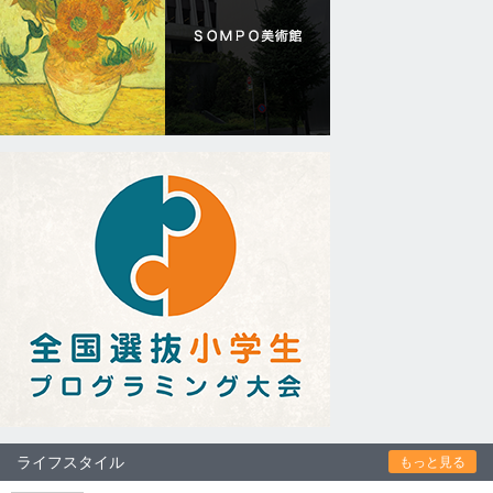
ライフスタイル
もっと見る