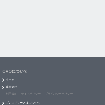
OVOについて
ホーム
運営会社
利用規約
サイトポリシー
プライバシーポリシー
プレスリリースはこちらへ