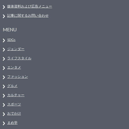
媒体資料および広告メニュー
記事に関するお問い合わせ
MENU
SDGs
ジェンダー
ライフスタイル
エンタメ
ファッション
グルメ
カルチャー
スポーツ
おでかけ
まめ学