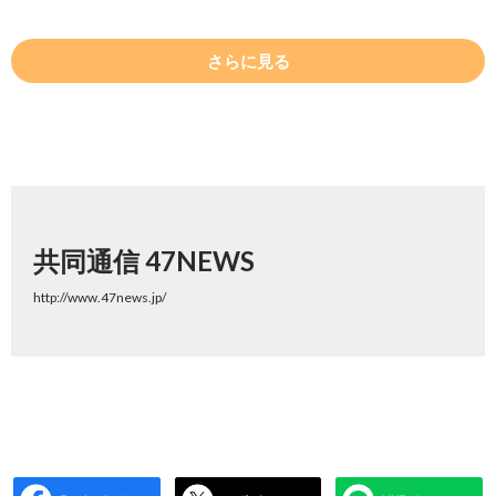
さらに見る
共同通信 47NEWS
http://www.47news.jp/