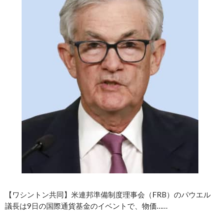
【ワシントン共同】米連邦準備制度理事会（FRB）のパウエル
議長は9日の国際通貨基金のイベントで、物価……