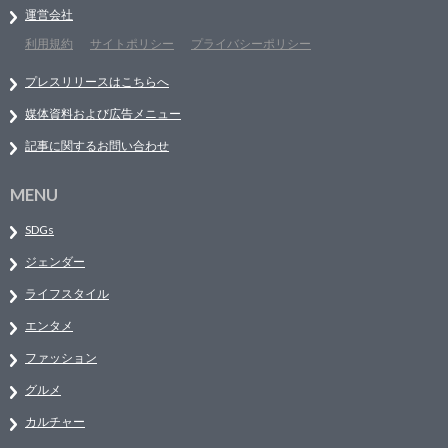
運営会社
利用規約
サイトポリシー
プライバシーポリシー
プレスリリースはこちらへ
媒体資料および広告メニュー
記事に関するお問い合わせ
MENU
SDGs
ジェンダー
ライフスタイル
エンタメ
ファッション
グルメ
カルチャー