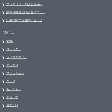
プレスリリースはこちらへ
媒体資料および広告メニュー
記事に関するお問い合わせ
MENU
SDGs
ジェンダー
ライフスタイル
エンタメ
ファッション
グルメ
カルチャー
スポーツ
おでかけ