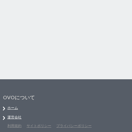
OVOについて
ホーム
運営会社
利用規約
サイトポリシー
プライバシーポリシー