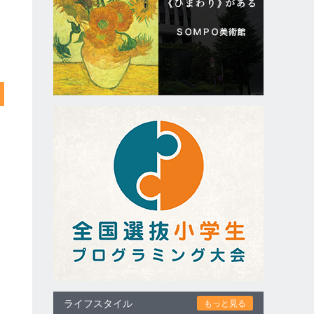
ライフスタイル
もっと見る