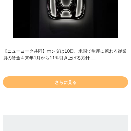
【ニューヨーク共同】ホンダは10日、米国で生産に携わる従業
員の賃金を来年1月から11％引き上げる方針……
さらに見る