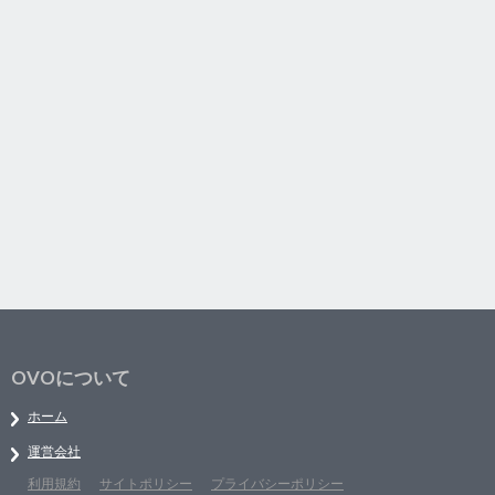
OVOについて
ホーム
運営会社
利用規約
サイトポリシー
プライバシーポリシー