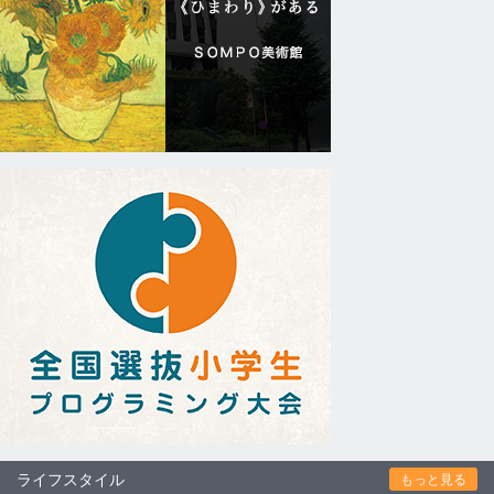
ライフスタイル
もっと見る