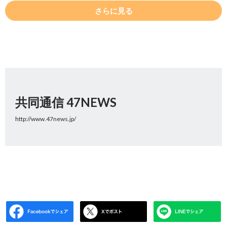
さらに見る
共同通信 47NEWS
http://www.47news.jp/