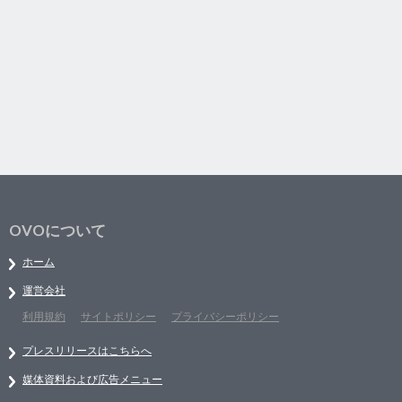
OVOについて
ホーム
運営会社
利用規約
サイトポリシー
プライバシーポリシー
プレスリリースはこちらへ
媒体資料および広告メニュー