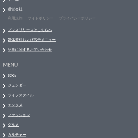
運営会社
利用規約
サイトポリシー
プライバシーポリシー
プレスリリースはこちらへ
媒体資料および広告メニュー
記事に関するお問い合わせ
MENU
SDGs
ジェンダー
ライフスタイル
エンタメ
ファッション
グルメ
カルチャー