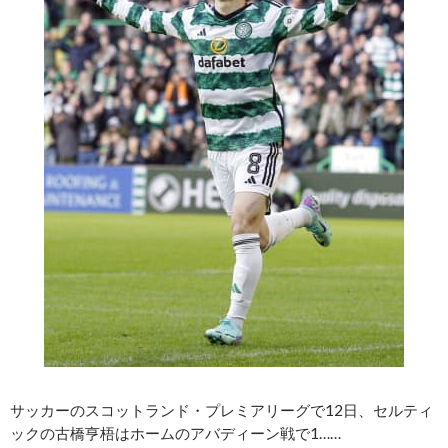
サッカーのスコットランド・プレミアリーグで12日、セルティ
ックの古橋亨梧はホームのアバディーン戦で1……