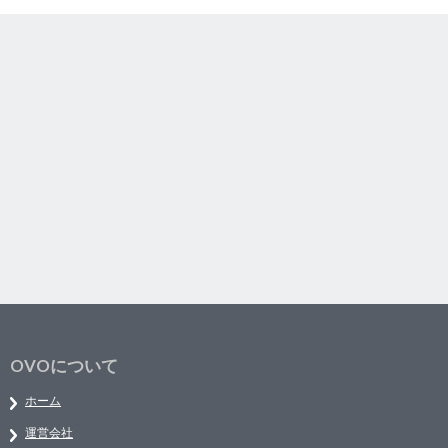
OVOについて
ホーム
運営会社