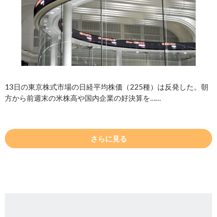
13日の東京株式市場の日経平均株価（225種）は反発した。朝
方から前週末の米株高や国内企業の好決算を……
さらに見る