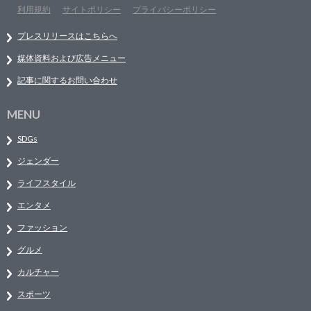
利用規約
サイトポリシー
プライバシーポリシー
プレスリリースはこちらへ
媒体資料および広告メニュー
記事に関するお問い合わせ
MENU
SDGs
ジェンダー
ライフスタイル
エンタメ
ファッション
グルメ
カルチャー
スポーツ