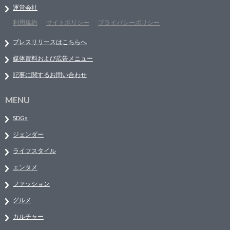
運営会社
利用規約
サイトポリシー
プライバシーポリシー
プレスリリースはこちらへ
媒体資料および広告メニュー
記事に関するお問い合わせ
MENU
SDGs
ジェンダー
ライフスタイル
エンタメ
ファッション
グルメ
カルチャー