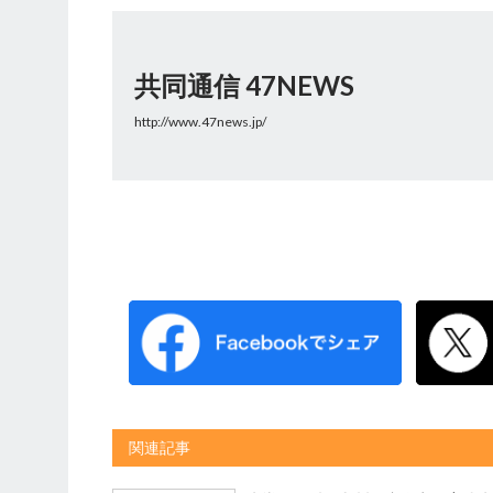
共同通信 47NEWS
http://www.47news.jp/
関連記事