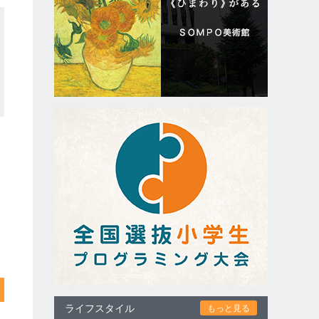
ライフスタイル
もっと見る