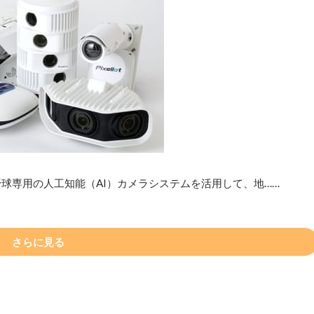
球専用の人工知能（AI）カメラシステムを活用して、地……
さらに見る