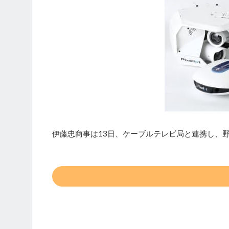
伊藤忠商事は13日、ケーブルテレビ局と連携し、野