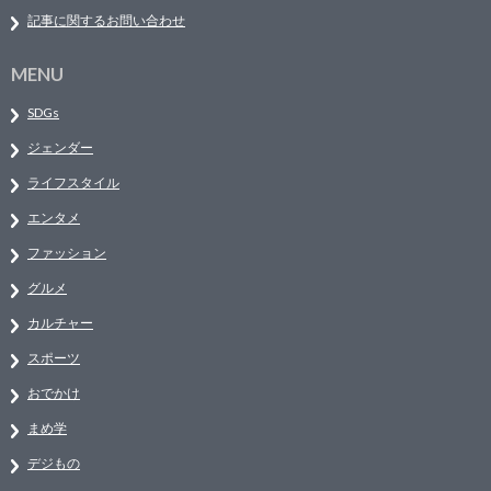
記事に関するお問い合わせ
MENU
SDGs
ジェンダー
ライフスタイル
エンタメ
ファッション
グルメ
カルチャー
スポーツ
おでかけ
まめ学
デジもの