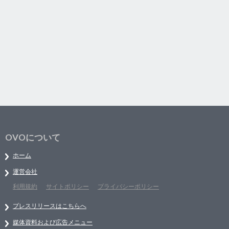
OVOについて
ホーム
運営会社
利用規約
サイトポリシー
プライバシーポリシー
プレスリリースはこちらへ
媒体資料および広告メニュー