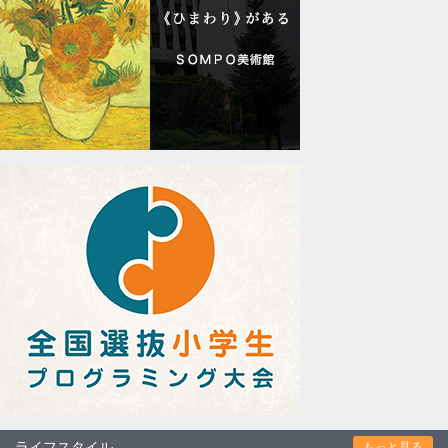
ライフスタイル
もっと見る