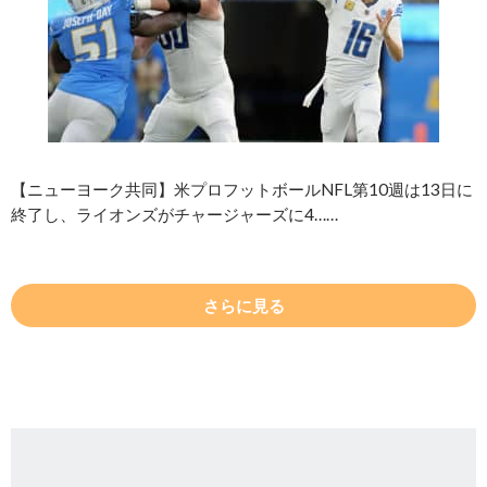
【ニューヨーク共同】米プロフットボールNFL第10週は13日に
終了し、ライオンズがチャージャーズに4……
さらに見る