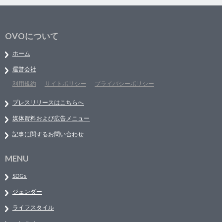
OVOについて
ホーム
運営会社
利用規約
サイトポリシー
プライバシーポリシー
プレスリリースはこちらへ
媒体資料および広告メニュー
記事に関するお問い合わせ
MENU
SDGs
ジェンダー
ライフスタイル