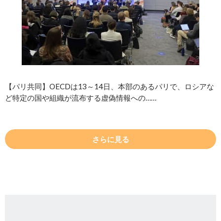
【パリ共同】OECDは13～14日、本部のあるパリで、ロシアな
ど特定の国や組織が流布する虚偽情報への……
さらに見る