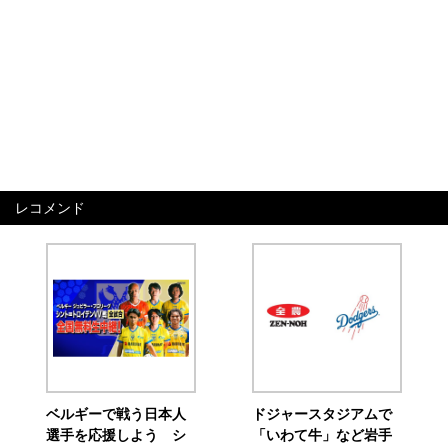
レコメンド
ベルギーで戦う日本人
ドジャースタジアムで
選手を応援しよう シ
「いわて牛」など岩手