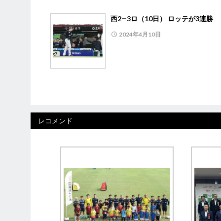
西2―3ロ（10日） ロッテが3連勝
2024年4月10日
レコメンド