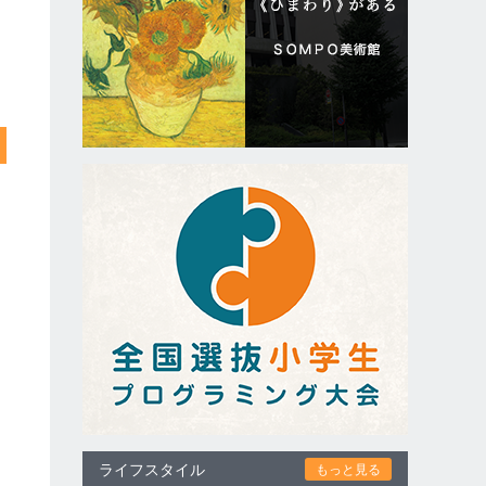
ライフスタイル
もっと見る