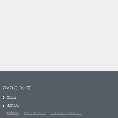
OVOについて
ホーム
運営会社
利用規約
サイトポリシー
プライバシーポリシー