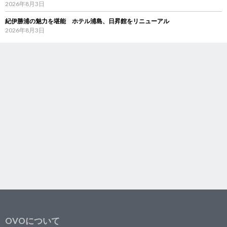
2026年8月3日
紀伊勝浦の魅力を堪能 ホテル浦島、日昇館をリニューアル
2026年8月3日
OVOについて