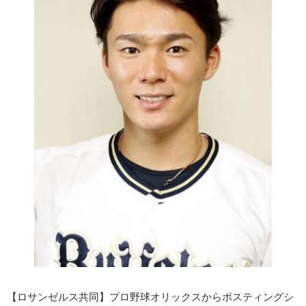
【ロサンゼルス共同】プロ野球オリックスからポスティングシ