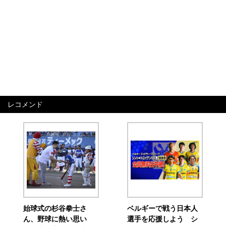
レコメンド
始球式の杉谷拳士さ
ベルギーで戦う日本人
ん、野球に熱い思い
選手を応援しよう シ