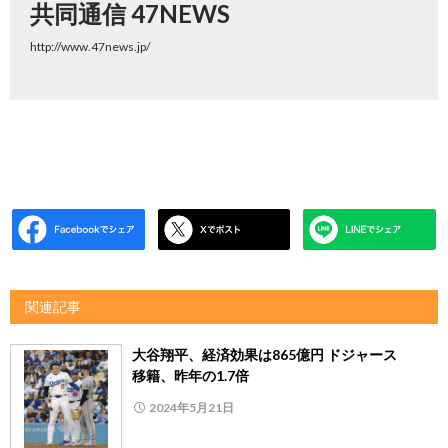
共同通信 47NEWS
http://www.47news.jp/
関連記事
大谷翔平、経済効果は865億円 ドジャース
移籍、昨年の1.7倍
2024年5月21日