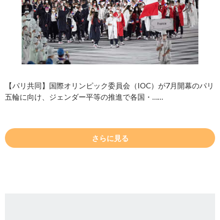
【パリ共同】国際オリンピック委員会（IOC）が7月開幕のパリ
五輪に向け、ジェンダー平等の推進で各国・……
さらに見る