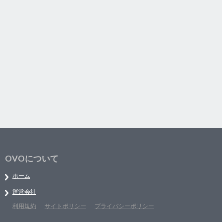
OVOについて
ホーム
運営会社
利用規約
サイトポリシー
プライバシーポリシー