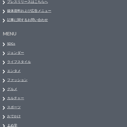
プレスリリースはこちらへ
媒体資料および広告メニュー
記事に関するお問い合わせ
MENU
SDGs
ジェンダー
ライフスタイル
エンタメ
ファッション
グルメ
カルチャー
スポーツ
おでかけ
まめ学