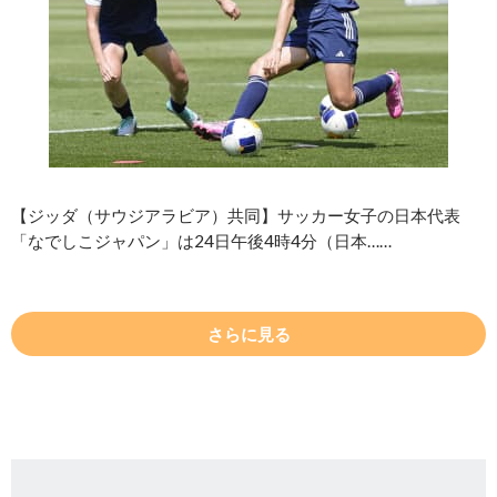
【ジッダ（サウジアラビア）共同】サッカー女子の日本代表
「なでしこジャパン」は24日午後4時4分（日本……
さらに見る