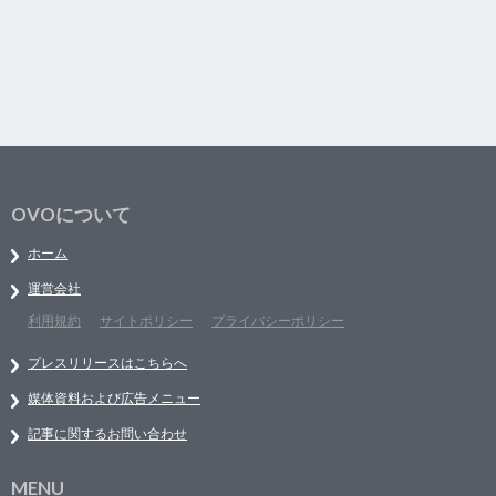
OVOについて
ホーム
運営会社
利用規約
サイトポリシー
プライバシーポリシー
プレスリリースはこちらへ
媒体資料および広告メニュー
記事に関するお問い合わせ
MENU