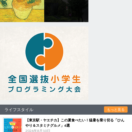
ライフスタイル
もっと見る
【東京駅・ヤエチカ】この夏食べたい！猛暑を乗り切る「ひん
やり＆スタミナグルメ」6選
2026年8月10日