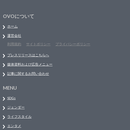
OVOについて
ホーム
運営会社
利用規約
サイトポリシー
プライバシーポリシー
プレスリリースはこちらへ
媒体資料および広告メニュー
記事に関するお問い合わせ
MENU
SDGs
ジェンダー
ライフスタイル
エンタメ