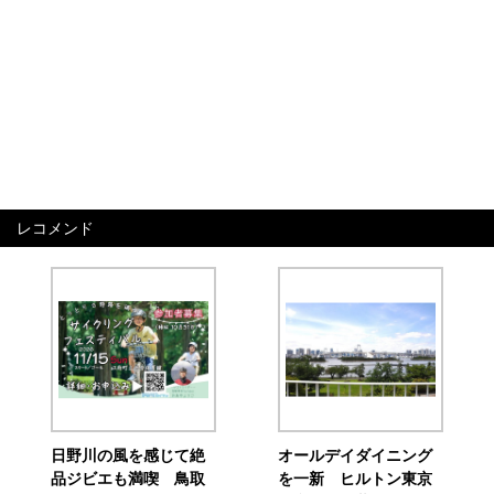
レコメンド
日野川の風を感じて絶
オールデイダイニング
品ジビエも満喫 鳥取
を一新 ヒルトン東京