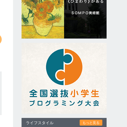
ライフスタイル
もっと見る