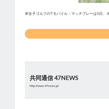
米女子ゴルフのTモバイル・マッチプレーは5日、ネ
共同通信 47NEWS
http://www.47news.jp/