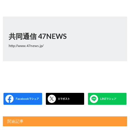
共同通信 47NEWS
http://www.47news.jp/
関連記事