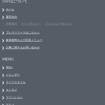
OVOについて
ホーム
運営会社
利用規約
サイトポリシー
プライバシーポリシー
プレスリリースはこちらへ
媒体資料および広告メニュー
記事に関するお問い合わせ
MENU
SDGs
ジェンダー
ライフスタイル
エンタメ
ファッション
グルメ