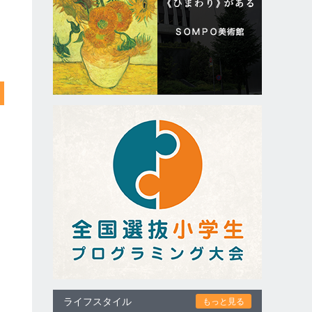
ライフスタイル
もっと見る