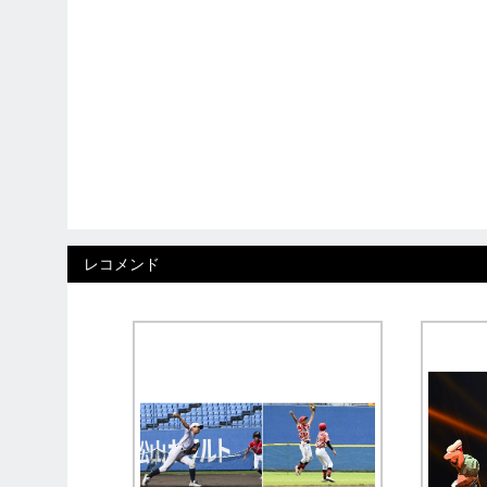
レコメンド