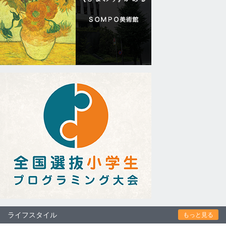
ライフスタイル
もっと見る