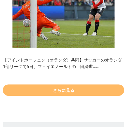
【アイントホーフェン（オランダ）共同】サッカーのオランダ
1部リーグで5日、フェイエノールトの上田綺世……
さらに見る