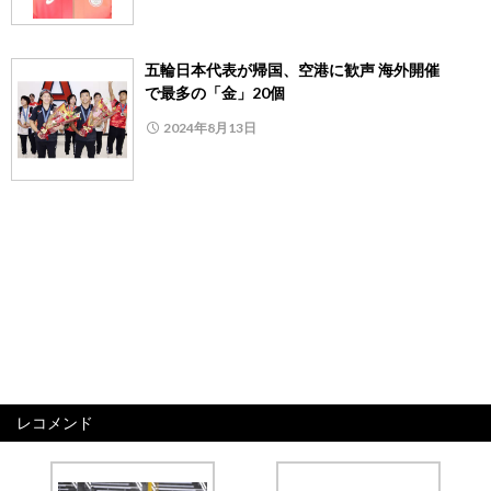
五輪日本代表が帰国、空港に歓声 海外開催
で最多の「金」20個
2024年8月13日
レコメンド