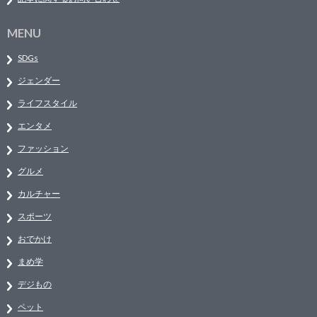
MENU
SDGs
ジェンダー
ライフスタイル
エンタメ
ファッション
グルメ
カルチャー
スポーツ
おでかけ
まめ学
デジもの
ペット