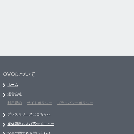
OVOについて
ホーム
運営会社
利用規約
サイトポリシー
プライバシーポリシー
プレスリリースはこちらへ
媒体資料および広告メニュー
記事に関するお問い合わせ