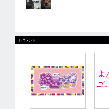
レコメンド