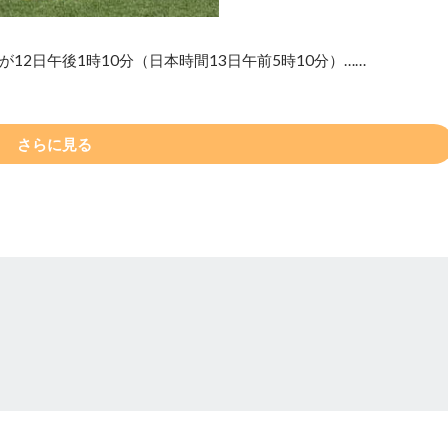
2日午後1時10分（日本時間13日午前5時10分）……
さらに見る