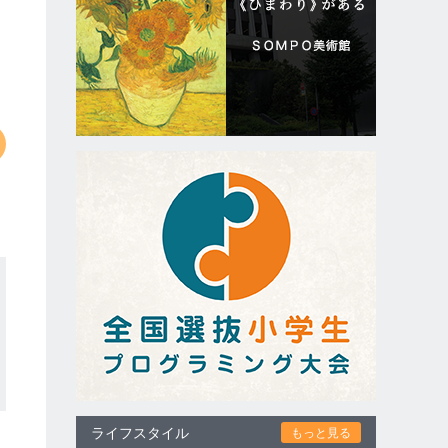
ライフスタイル
もっと見る