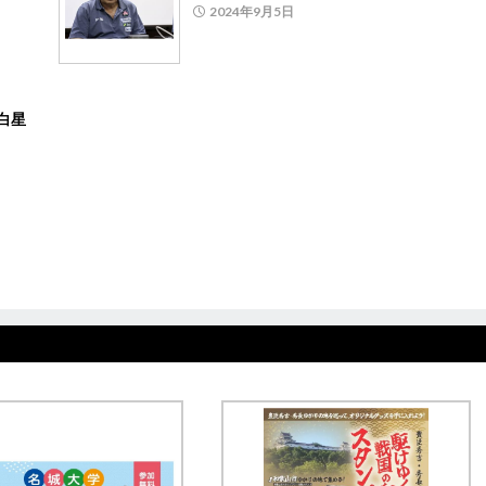
2024年9月5日
白星