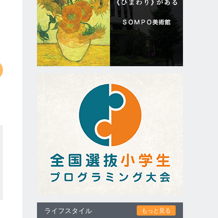
ライフスタイル
もっと見る