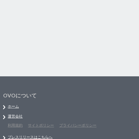
OVOについて
ホーム
運営会社
利用規約
サイトポリシー
プライバシーポリシー
プレスリリースはこちらへ