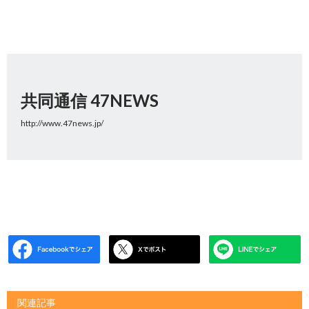
共同通信 47NEWS
http://www.47news.jp/
関連記事