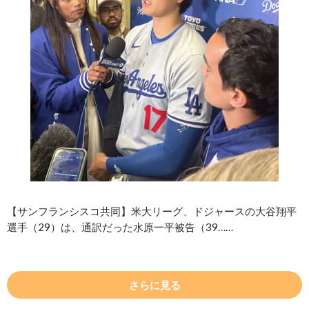
【サンフランシスコ共同】米大リーグ、ドジャースの大谷翔平
選手（29）は、通訳だった水原一平被告（39……
さらに見る