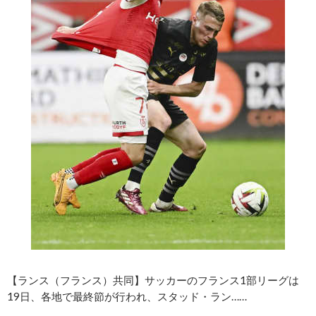
【ランス（フランス）共同】サッカーのフランス1部リーグは
19日、各地で最終節が行われ、スタッド・ラン……