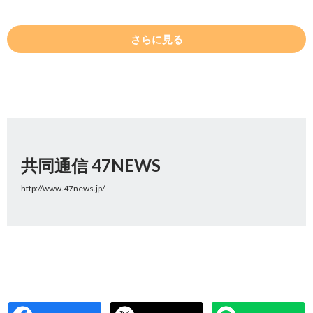
さらに見る
共同通信 47NEWS
http://www.47news.jp/