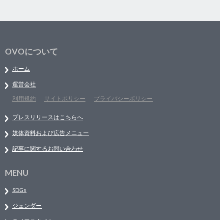
OVOについて
ホーム
運営会社
利用規約
サイトポリシー
プライバシーポリシー
プレスリリースはこちらへ
媒体資料および広告メニュー
記事に関するお問い合わせ
MENU
SDGs
ジェンダー