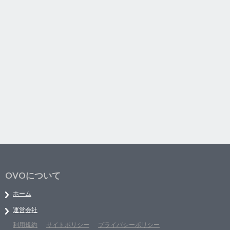
OVOについて
ホーム
運営会社
利用規約
サイトポリシー
プライバシーポリシー