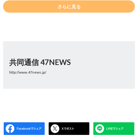
さらに見る
共同通信 47NEWS
http://www.47news.jp/