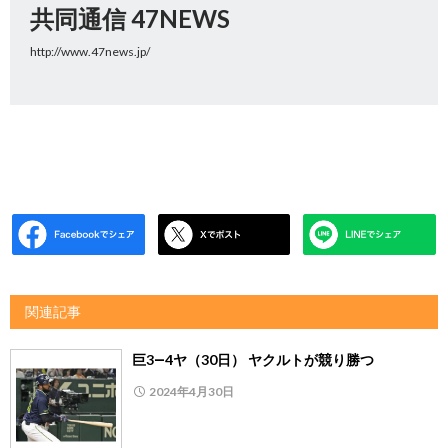
共同通信 47NEWS
http://www.47news.jp/
関連記事
巨3―4ヤ（30日） ヤクルトが競り勝つ
2024年4月30日