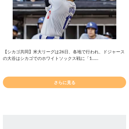
【シカゴ共同】米大リーグは26日、各地で行われ、ドジャース
の大谷はシカゴでのホワイトソックス戦に「1……
さらに見る