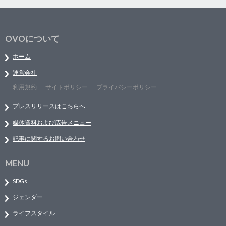
OVOについて
ホーム
運営会社
利用規約
サイトポリシー
プライバシーポリシー
プレスリリースはこちらへ
媒体資料および広告メニュー
記事に関するお問い合わせ
MENU
SDGs
ジェンダー
ライフスタイル