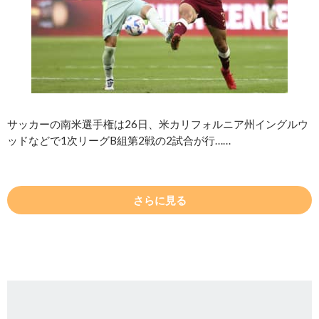
サッカーの南米選手権は26日、米カリフォルニア州イングルウ
ッドなどで1次リーグB組第2戦の2試合が行……
さらに見る