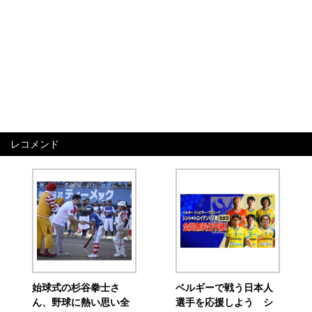
レコメンド
始球式の杉谷拳士さ
ベルギーで戦う日本人
ん、野球に熱い思い全
選手を応援しよう シ