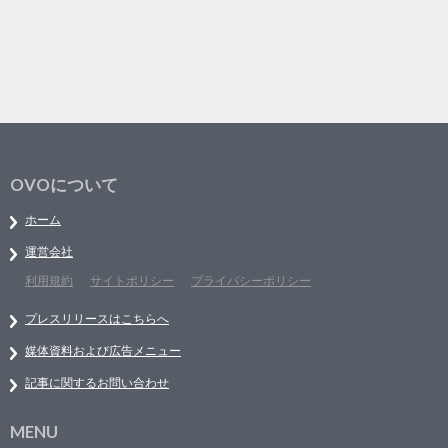
OVOについて
ホーム
運営会社
利用規約
サイトポリシー
プライバシーポリシー
プレスリリースはこちらへ
媒体資料および広告メニュー
記事に関するお問い合わせ
MENU