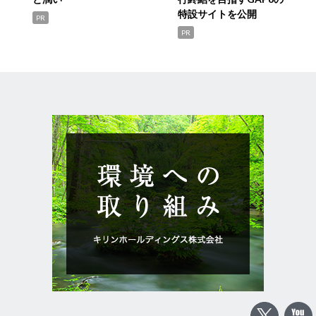
特設サイトを公開
PR
PR