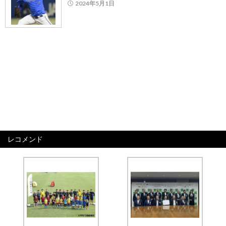
2024年5月1日
レコメンド