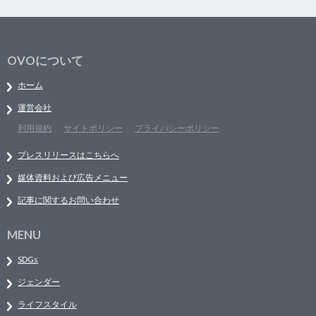
OVOについて
ホーム
運営会社
利用規約
サイトポリシー
プライバシーポリシー
プレスリリースはこちらへ
媒体資料および広告メニュー
記事に関するお問い合わせ
MENU
SDGs
ジェンダー
ライフスタイル