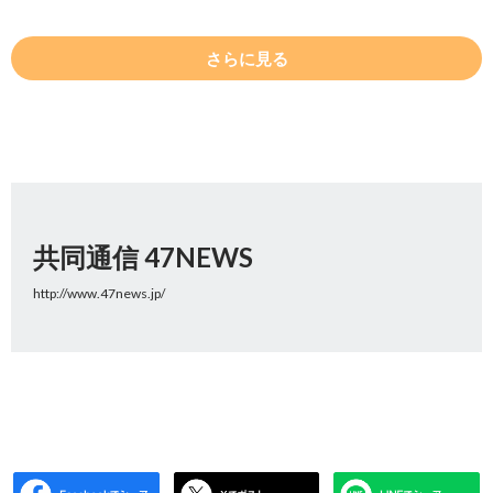
さらに見る
共同通信 47NEWS
http://www.47news.jp/