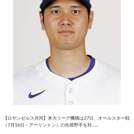
【ロサンゼルス共同】米大リーグ機構は27日、オールスター戦
（7月16日・アーリントン）の先発野手を対……