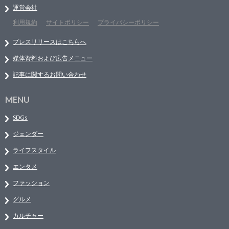
運営会社
利用規約
サイトポリシー
プライバシーポリシー
プレスリリースはこちらへ
媒体資料および広告メニュー
記事に関するお問い合わせ
MENU
SDGs
ジェンダー
ライフスタイル
エンタメ
ファッション
グルメ
カルチャー