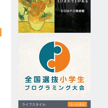
ライフスタイル
もっと見る