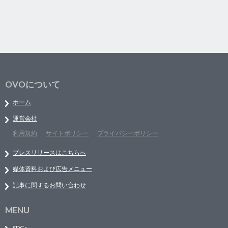
OVOについて
ホーム
運営会社
利用規約
サイトポリシー
プライバシーポリシー
プレスリリースはこちらへ
媒体資料および広告メニュー
記事に関するお問い合わせ
MENU
SDGs