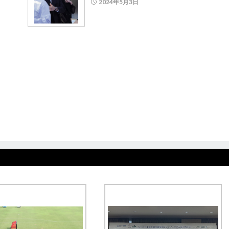
2024年5月3日