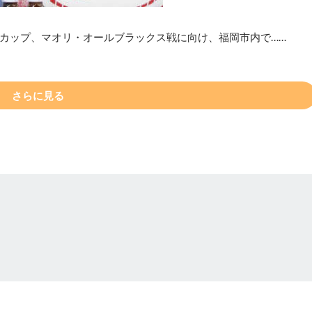
ジカップ、マオリ・オールブラックス戦に向け、福岡市内で……
さらに見る