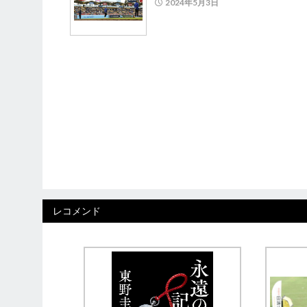
2024年5月3日
レコメンド