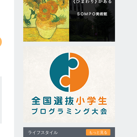
ライフスタイル
もっと見る