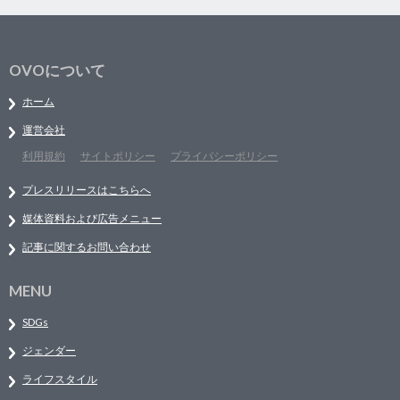
OVOについて
ホーム
運営会社
利用規約
サイトポリシー
プライバシーポリシー
プレスリリースはこちらへ
媒体資料および広告メニュー
記事に関するお問い合わせ
MENU
SDGs
ジェンダー
ライフスタイル