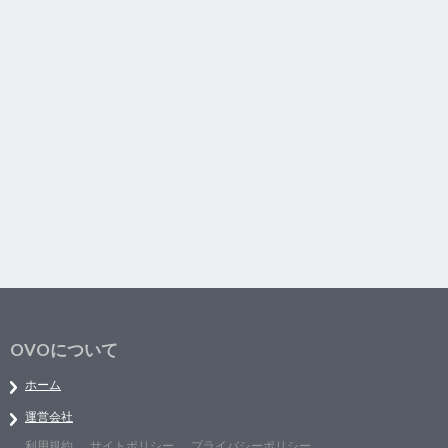
OVOについて
ホーム
運営会社
利用規約
サイトポリシー
プライバシーポリシー