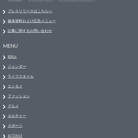
プレスリリースはこちらへ
媒体資料および広告メニュー
記事に関するお問い合わせ
MENU
SDGs
ジェンダー
ライフスタイル
エンタメ
ファッション
グルメ
カルチャー
スポーツ
おでかけ