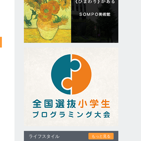
ライフスタイル
もっと見る