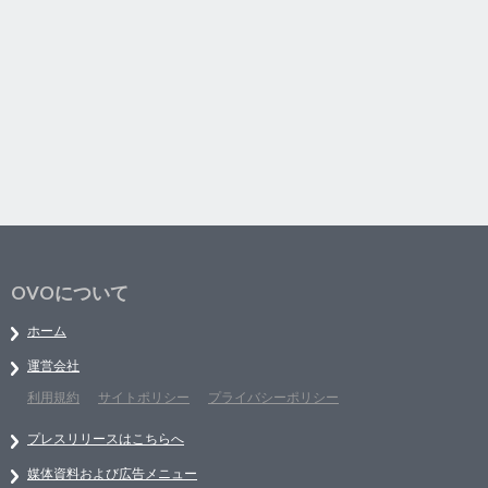
OVOについて
ホーム
運営会社
利用規約
サイトポリシー
プライバシーポリシー
プレスリリースはこちらへ
媒体資料および広告メニュー