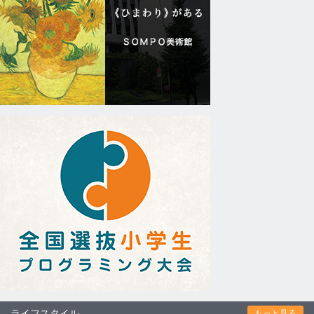
ライフスタイル
もっと見る