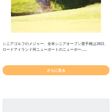
シニアゴルフのメジャー、全米シニアオープン選手権は28日、
ロードアイランド州ニューポートのニューポー……
さらに見る