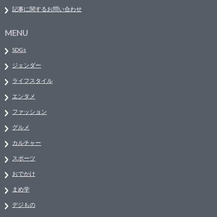
記事に関するお問い合わせ
MENU
SDGs
ジェンダー
ライフスタイル
エンタメ
ファッション
グルメ
カルチャー
スポーツ
おでかけ
まめ学
デジもの