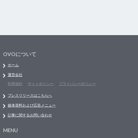
OVOについて
ホーム
運営会社
利用規約
サイトポリシー
プライバシーポリシー
プレスリリースはこちらへ
媒体資料および広告メニュー
記事に関するお問い合わせ
MENU