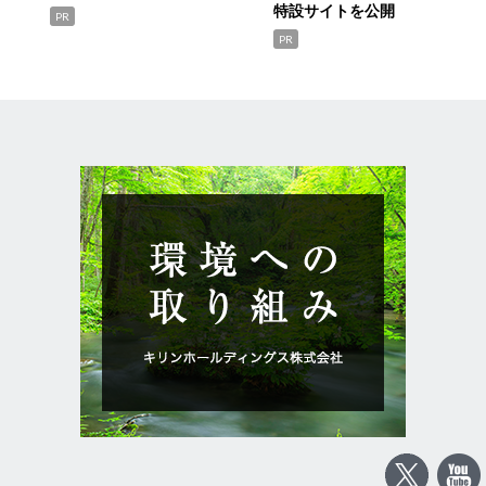
特設サイトを公開
PR
PR