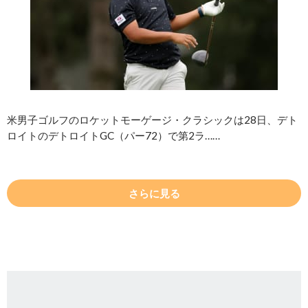
米男子ゴルフのロケットモーゲージ・クラシックは28日、デト
ロイトのデトロイトGC（パー72）で第2ラ……
さらに見る