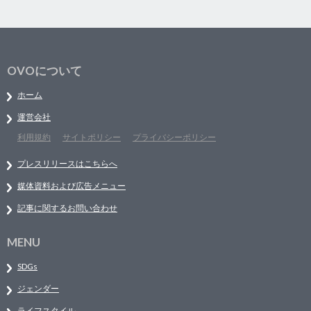
OVOについて
ホーム
運営会社
利用規約
サイトポリシー
プライバシーポリシー
プレスリリースはこちらへ
媒体資料および広告メニュー
記事に関するお問い合わせ
MENU
SDGs
ジェンダー
ライフスタイル