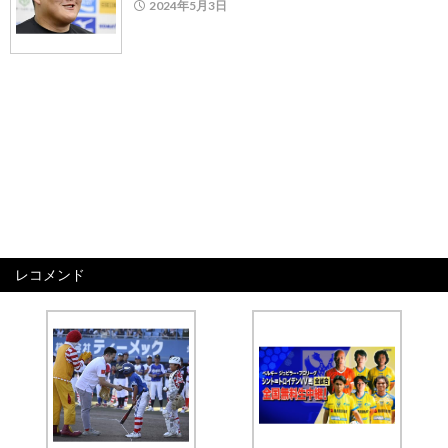
2024年5月3日
レコメンド