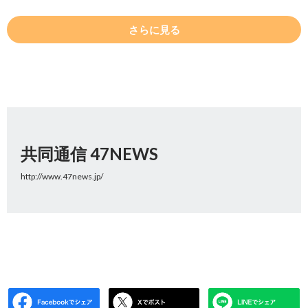
さらに見る
共同通信 47NEWS
http://www.47news.jp/